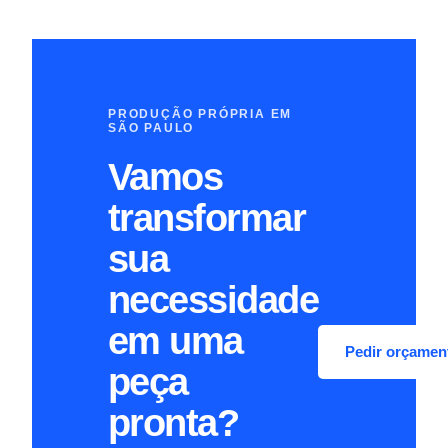
PRODUÇÃO PRÓPRIA EM
SÃO PAULO
Vamos
transformar
sua
necessidade
em uma
Pedir orçame
peça
pronta?