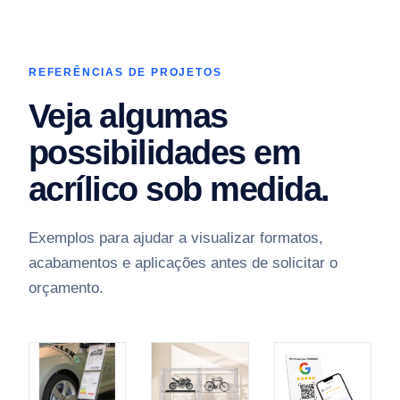
REFERÊNCIAS DE PROJETOS
Veja algumas
possibilidades em
acrílico sob medida.
Exemplos para ajudar a visualizar formatos,
acabamentos e aplicações antes de solicitar o
orçamento.