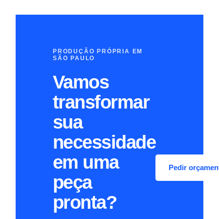
PRODUÇÃO PRÓPRIA EM
SÃO PAULO
Vamos
transformar
sua
necessidade
em uma
Pedir orçame
peça
pronta?