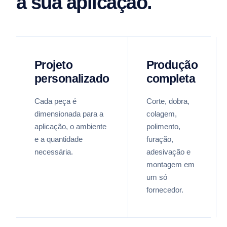
a sua aplicação.
Projeto
Produção
personalizado
completa
Cada peça é
Corte, dobra,
dimensionada para a
colagem,
aplicação, o ambiente
polimento,
e a quantidade
furação,
necessária.
adesivação e
montagem em
um só
fornecedor.