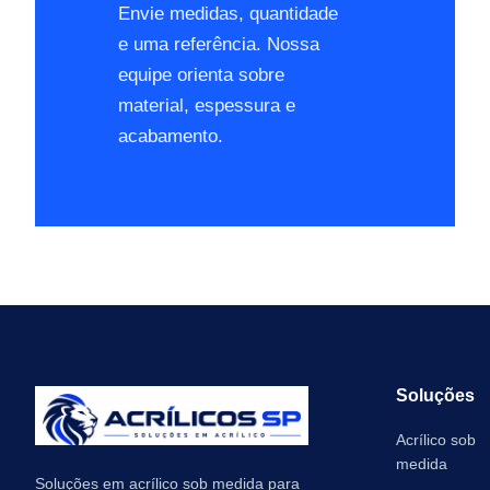
Envie medidas, quantidade
e uma referência. Nossa
equipe orienta sobre
material, espessura e
acabamento.
Soluções
Acrílico sob
medida
Soluções em acrílico sob medida para